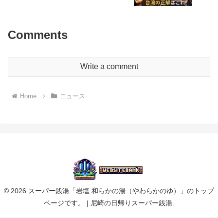
Comments
Write a comment
Home
ニュース
© 2026 スーパー銭湯「岩塩 和らかの湯（やわらかのゆ）」のトップ
ページです。 | 尼崎の日帰りスーパー銭湯.