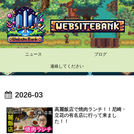
ニュース
ブログ
連絡してください
2026-03
高麗飯店で焼肉ランチ！！尼崎・
ニュース
立花の有名店に行って来まし
た！！