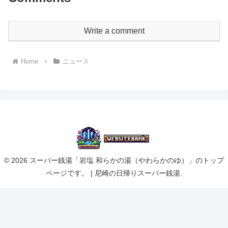
Write a comment
Home
ニュース
© 2026 スーパー銭湯「岩塩 和らかの湯（やわらかのゆ）」のトップ
ページです。 | 尼崎の日帰りスーパー銭湯.