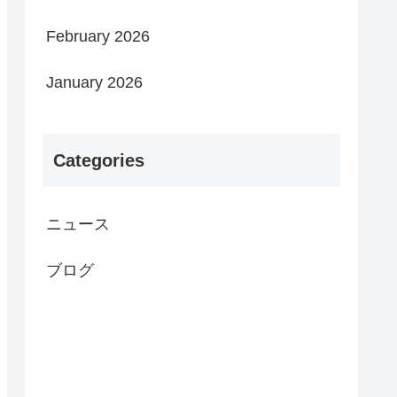
February 2026
January 2026
Categories
ニュース
ブログ