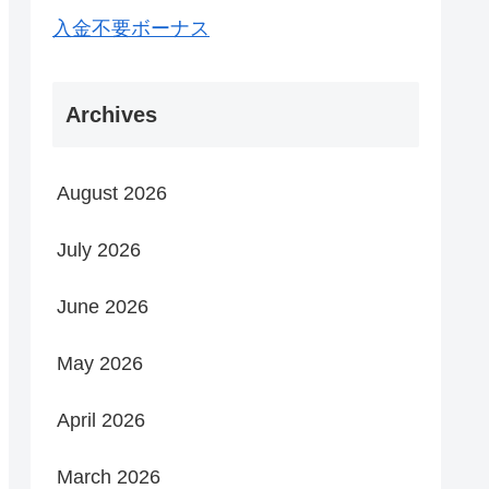
入金不要ボーナス
Archives
August 2026
July 2026
June 2026
May 2026
April 2026
March 2026