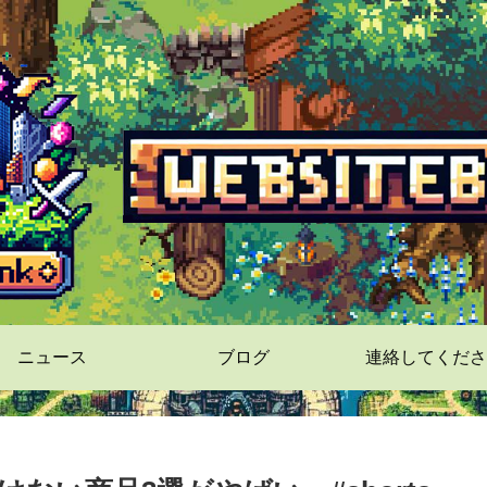
ニュース
ブログ
連絡してくださ