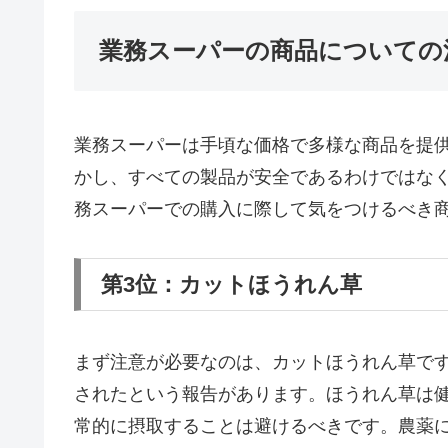
業務スーパーの商品についての
業務スーパーは手頃な価格で多様な商品を提
かし、すべての製品が安全であるわけではな
務スーパーでの購入に際して気をつけるべき
第3位：カットほうれん草
まず注意が必要なのは、カットほうれん草で
されたという報告があります。ほうれん草は
常的に摂取することは避けるべきです。農薬