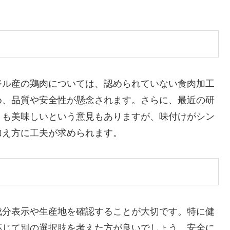
ジル産の鶏肉については、認められていない食肉加工
め、品質や安全性が懸念されます。さらに、最近の研
りも美味しいという意見もありますが、味付けがシン
加え方に工夫が求められます。
成分表示や生産地を確認することが大切です。特に健
応じて別の選択肢を考えた方が良いでしょう。安全に