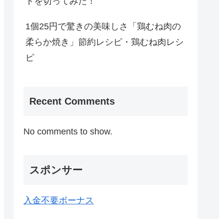
トを切ってみた！
1個25円で驚きの美味しさ「鶏むね肉の
柔らか焼き」節約レシピ・鶏むね肉レシ
ピ
Recent Comments
No comments to show.
スポンサー
入金不要ボーナス