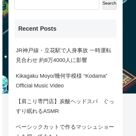
Search
Recent Posts
JR神戸線・立花駅で人身事故 一時運転
見合わせ 約8万4000人に影響
Kikagaku Moyo/幾何学模様 “Kodama”
Official Music Video
【肩こり専門店】炭酸ヘッドスパ ぐっ
すり眠れるASMR
ベーシックカットで作るマッシュショー