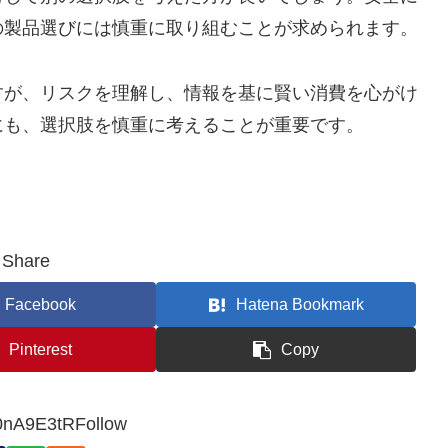
の製品選びには慎重に取り組むことが求められます。
すが、リスクを理解し、情報を基に賢い消費を心がけ
にも、選択肢を慎重に考えることが重要です。
Share
Facebook
Hatena Bookmark
Pinterest
Copy
0nA9E3tRFollow