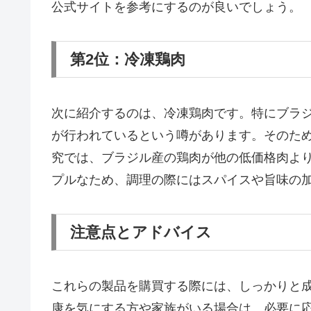
公式サイトを参考にするのが良いでしょう。
第2位：冷凍鶏肉
次に紹介するのは、冷凍鶏肉です。特にブラ
が行われているという噂があります。そのた
究では、ブラジル産の鶏肉が他の低価格肉よ
プルなため、調理の際にはスパイスや旨味の
注意点とアドバイス
これらの製品を購買する際には、しっかりと
康を気にする方や家族がいる場合は、必要に