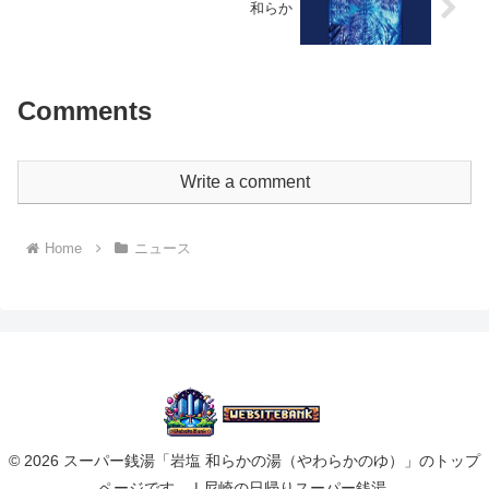
和らか
Comments
Write a comment
Home
ニュース
© 2026 スーパー銭湯「岩塩 和らかの湯（やわらかのゆ）」のトップ
ページです。 | 尼崎の日帰りスーパー銭湯.