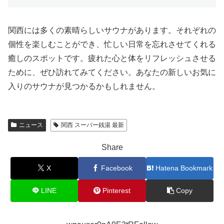
関西には多くの素晴らしいサウナがあります。それぞれの
個性を楽しむことができ、忙しい日常を忘れさせてくれる
癒しのスポットです。疲れた心と体をリフレッシュさせる
ために、ぜひ訪れてみてください。あなたの新しいお気に
入りのサウナが見つかるかもしれません。
ニュース
関西 スーパー銭湯 最新
Share
X
Facebook
Hatena Bookmark
LINE
Pinterest
Copy