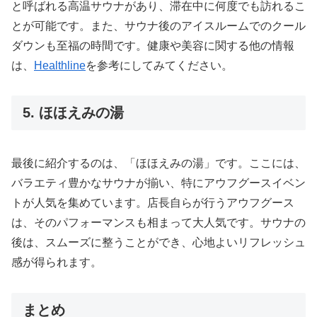
と呼ばれる高温サウナがあり、滞在中に何度でも訪れるこ
とが可能です。また、サウナ後のアイスルームでのクール
ダウンも至福の時間です。健康や美容に関する他の情報
は、
Healthline
を参考にしてみてください。
5. ほほえみの湯
最後に紹介するのは、「ほほえみの湯」です。ここには、
バラエティ豊かなサウナが揃い、特にアウフグースイベン
トが人気を集めています。店長自らが行うアウフグース
は、そのパフォーマンスも相まって大人気です。サウナの
後は、スムーズに整うことができ、心地よいリフレッシュ
感が得られます。
まとめ