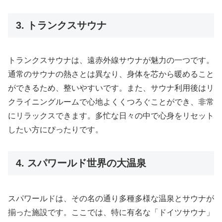
3. トランクスサウナ
トランクスサウナは、遠赤外線サウナが魅力の一つです。
通常のサウナの熱さとは異なり、身体を芯から暖めること
ができるため、整いやすいです。また、サウナ利用後はリ
クライニングルームで心地よくくつろぐことができ、非常
にリラックスできます。多忙な日々の中で心身をリセット
したい方にぴったりです。
4. スパワールド世界の大温泉
スパワールドは、その名の通り多種多様な温泉とサウナが
揃った施設です。ここでは、特に有名な「ドイツサウナ」