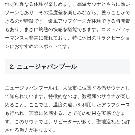
れぞれ異なる体験が楽しめます。高温サウナとさらに熱い
ソーンもあり、その温度差を楽しみながら、整うことがで
きるのが特徴です。爆風アウフグースが体験できる時間帯
もあり、まさに灼熱の快感を堪能できます。コストパフォ
ーマンスも非常に優れており、特に休日のリラクゼーショ
ンにおすすめのスポットです。
2. ニュージャパンプール
ニュージャパンプールは、大阪市に位置する偽サウナとし
て知られています。特徴的なのは、数種類のサウナが楽し
めること。ここでは、温度の違いを利用したアウフグース
も行われ、実際に体感することでその効果を実感できま
す。このサウナでは、リピーターが多く、聖地巡礼とも評
される魅力があります。