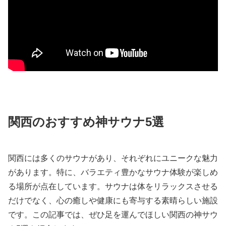
関西のおすすめ神サウナ5選
関西には多くのサウナがあり、それぞれにユニークな魅力
があります。特に、バラエティ豊かなサウナ体験が楽しめ
る場所が点在しています。サウナは体をリラックスさせる
だけでなく、心の癒しや健康にも寄与する素晴らしい施設
です。この記事では、ぜひ足を運んでほしい関西の神サウ