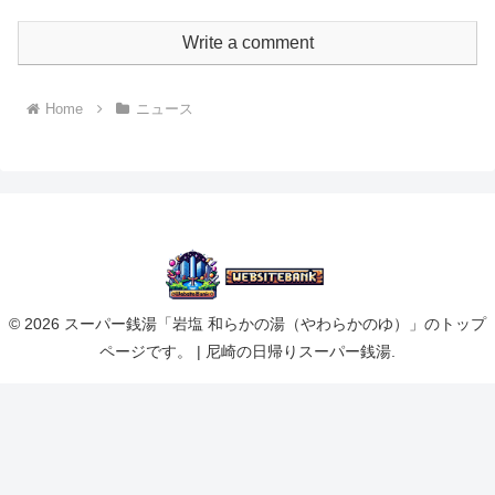
Write a comment
Home
ニュース
© 2026 スーパー銭湯「岩塩 和らかの湯（やわらかのゆ）」のトップ
ページです。 | 尼崎の日帰りスーパー銭湯.