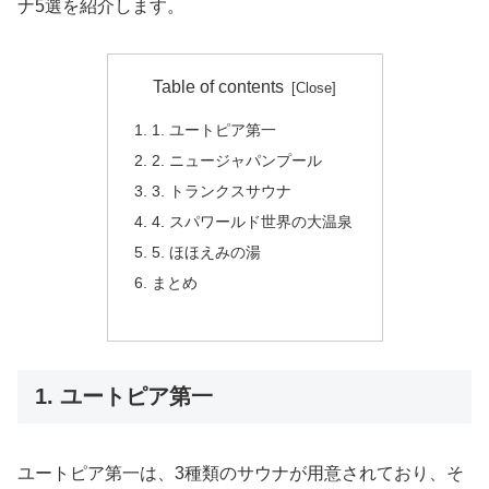
ナ5選を紹介します。
Table of contents
1. ユートピア第一
2. ニュージャパンプール
3. トランクスサウナ
4. スパワールド世界の大温泉
5. ほほえみの湯
まとめ
1. ユートピア第一
ユートピア第一は、3種類のサウナが用意されており、そ