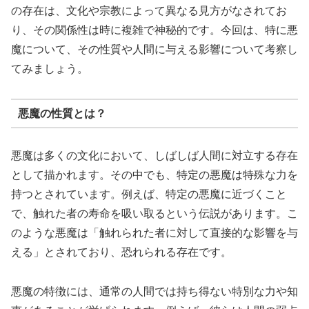
の存在は、文化や宗教によって異なる見方がなされてお
り、その関係性は時に複雑で神秘的です。今回は、特に悪
魔について、その性質や人間に与える影響について考察し
てみましょう。
悪魔の性質とは？
悪魔は多くの文化において、しばしば人間に対立する存在
として描かれます。その中でも、特定の悪魔は特殊な力を
持つとされています。例えば、特定の悪魔に近づくこと
で、触れた者の寿命を吸い取るという伝説があります。こ
のような悪魔は「触れられた者に対して直接的な影響を与
える」とされており、恐れられる存在です。
悪魔の特徴には、通常の人間では持ち得ない特別な力や知