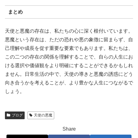
まとめ
天使と悪魔の存在は、私たちの心に深く根付いています。
悪魔という存在は、ただの恐れや悪の象徴に留まらず、自
己理解や成長を促す重要な要素でもあります。私たちは、
この二つの存在の関係を理解することで、自らの人生にお
ける選択や価値観をより明確にすることができるかもしれ
ません。日常生活の中で、天使の導きと悪魔の誘惑にどう
向き合うかを考えることが、より豊かな人生につながるで
しょう。
ブログ
天使の悪魔
Share