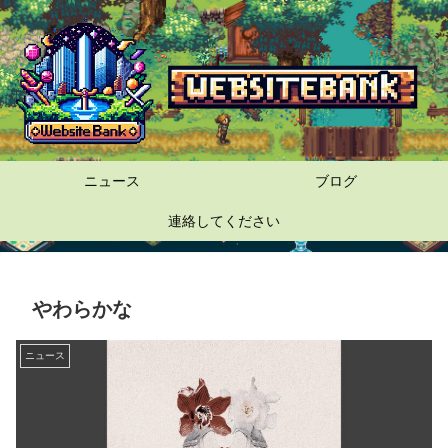
ニュース
ブログ
連絡してください
やわらかな
ニュース