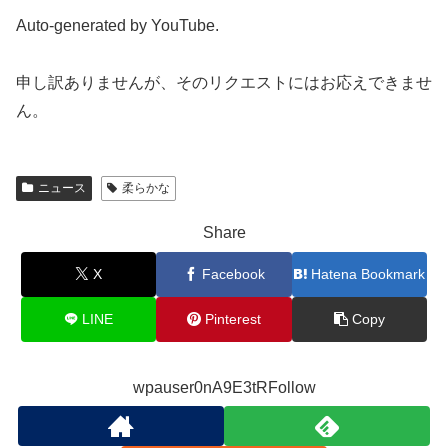
Auto-generated by YouTube.
申し訳ありませんが、そのリクエストにはお応えできませ
ん。
ニュース
柔らかな
Share
X
Facebook
Hatena Bookmark
LINE
Pinterest
Copy
wpauser0nA9E3tRFollow