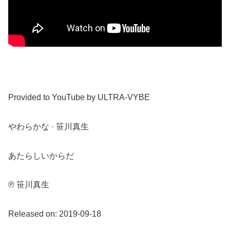
Provided to YouTube by ULTRA-VYBE
やわらかな · 笹川真生
あたらしいからだ
℗ 笹川真生
Released on: 2019-09-18