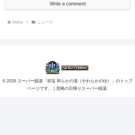
Write a comment
Home
ニュース
© 2026 スーパー銭湯「岩塩 和らかの湯（やわらかのゆ）」のトップ
ページです。 | 尼崎の日帰りスーパー銭湯.