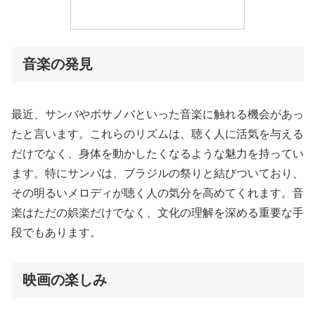
音楽の発見
最近、サンバやボサノバといった音楽に触れる機会があっ
たと言います。これらのリズムは、聴く人に活気を与える
だけでなく、身体を動かしたくなるような魅力を持ってい
ます。特にサンバは、ブラジルの祭りと結びついており、
その明るいメロディが聴く人の気分を高めてくれます。音
楽はただの娯楽だけでなく、文化の理解を深める重要な手
段でもあります。
映画の楽しみ