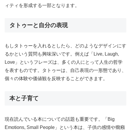
ィティを形成する一部となります。
タトゥーと自分の表現
もしタトゥーを入れるとしたら、どのようなデザインにす
るかという質問も興味深いです。例えば「Live, Laugh,
Love」というフレーズは、多くの人にとって人生の哲学
を表すものです。タトゥーは、自己表現の一形態であり、
個々の体験や価値観を反映することができます。
本と子育て
現在読んでいる本についての話題も重要です。「Big
Emotions, Small People」という本は、子供の感情や癇癪