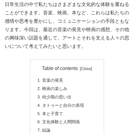
日常生活の中で私たちはさまざまな文化的な体験を重ねる
ことができます。音楽、映画、本など、これらは私たちの
感情や思考を豊かにし、コミュニケーションの手段ともな
ります。今回は、最近の音楽の発見や映画の感想、その他
の興味深い話題を通して、アートとそれを支える人々の思
いについて考えてみたいと思います。
Table of contents
音楽の発見
映画の楽しみ
幼少期の思い出
タトゥーと自分の表現
本と子育て
文化体験と人間関係
結論