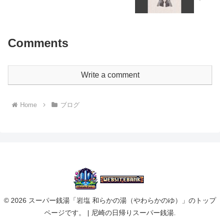
Comments
Write a comment
Home
ブログ
© 2026 スーパー銭湯「岩塩 和らかの湯（やわらかのゆ）」のトップ
ページです。 | 尼崎の日帰りスーパー銭湯.