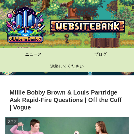
ニュース
ブログ
連絡してください
Millie Bobby Brown & Louis Partridge
Ask Rapid-Fire Questions | Off the Cuff
| Vogue
ブログ