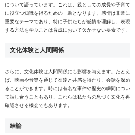
について語っています。これは、親としての成長や子育て
に役立つ知識を得るための一助となります。感情は非常に
重要なテーマであり、特に子供たちが感情を理解し、表現
する方法を学ぶことは育成において欠かせない要素です。
文化体験と人間関係
さらに、文化体験は人間関係にも影響を与えます。たとえ
ば、映画や音楽を通じて友達と共感を得たり、会話を深め
ることができます。時には有名な事件や歴史の瞬間につい
て話し合うこともあり、これらは私たちの息づく文化を再
確認させる機会でもあります。
結論