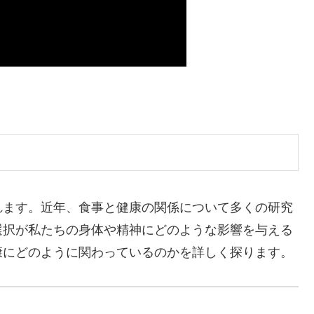
れます。近年、食事と健康の関係について多くの研究
選択が私たちの身体や精神にどのような影響を与える
康にどのように関わっているのかを詳しく探ります。