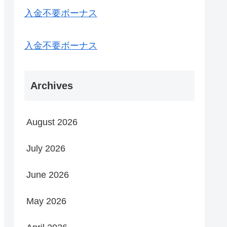
入金不要ボーナス
入金不要ボーナス
Archives
August 2026
July 2026
June 2026
May 2026