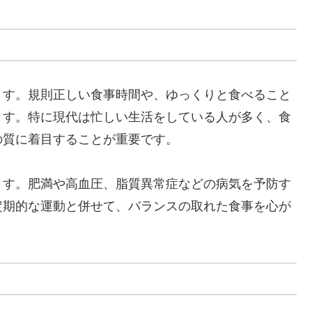
ます。規則正しい食事時間や、ゆっくりと食べること
ます。特に現代は忙しい生活をしている人が多く、食
の質に着目することが重要です。
ます。肥満や高血圧、脂質異常症などの病気を予防す
定期的な運動と併せて、バランスの取れた食事を心が