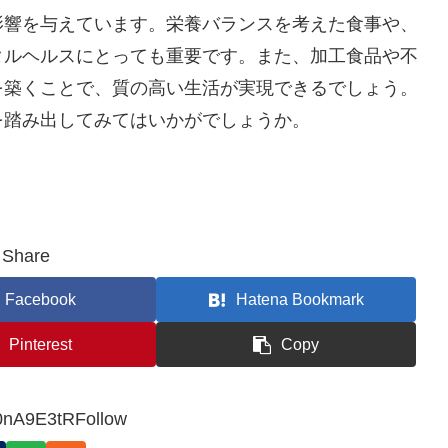
影響を与えています。栄養バランスを考えた食事や、
タルヘルスにとっても重要です。また、加工食品や不
を築くことで、質の高い生活が実現できるでしょう。
を踏み出してみてはいかがでしょうか。
Share
Facebook
Hatena Bookmark
Pinterest
Copy
0nA9E3tRFollow