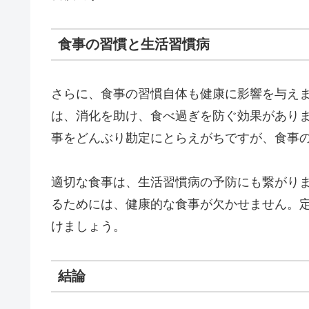
食事の習慣と生活習慣病
さらに、食事の習慣自体も健康に影響を与え
は、消化を助け、食べ過ぎを防ぐ効果があり
事をどんぶり勘定にとらえがちですが、食事
適切な食事は、生活習慣病の予防にも繋がり
るためには、健康的な食事が欠かせません。
けましょう。
結論