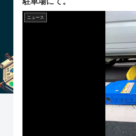
駐車場にて。
ニュース