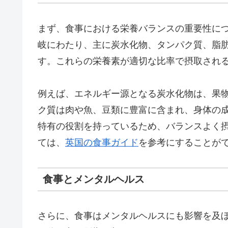
まず、食事における栄養バランスの重要性に
岐にわたり、主に炭水化物、タンパク質、脂
す。これらの栄養素が適切な比率で摂取され
例えば、エネルギー源となる炭水化物は、果
ク質は肉や魚、豆類に豊富に含まれ、身体の
特有の役割を持っているため、バランスよく
ては、
英国の食事ガイド
を参考にすることが
食事とメンタルヘルス
さらに、食事はメンタルヘルスにも影響を及