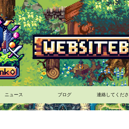
ニュース
ブログ
連絡してくださ