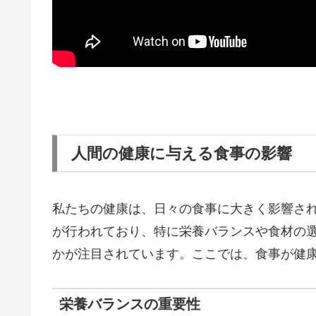
人間の健康に与える食事の影響
私たちの健康は、日々の食事に大きく影響さ
が行われており、特に栄養バランスや食材の
かが注目されています。ここでは、食事が健
栄養バランスの重要性