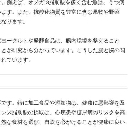
。例えば、オメガ-3脂肪酸を多く含む魚は、うつ病
います。また、抗酸化物質を豊富に含む果物や野菜
になります。
ばヨーグルトや発酵食品は、腸内環境を整えること
ことが研究から分かっています。こうした腸と脳の関
されています。
要です。特に加工食品や添加物は、健康に悪影響を及
ランス脂肪酸の摂取は、心疾患や糖尿病のリスクを高
自然な食材を選び、自炊を心がけることが健康に良い