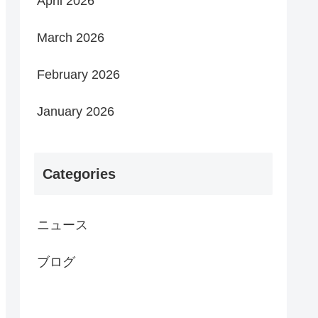
April 2026
March 2026
February 2026
January 2026
Categories
ニュース
ブログ