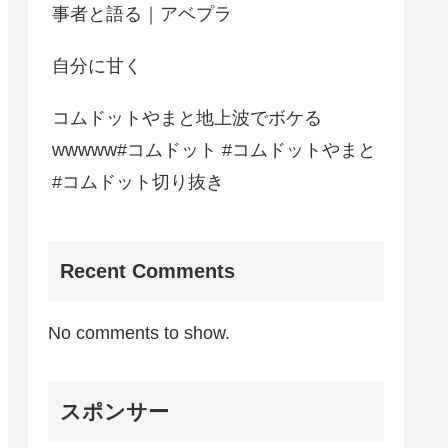
事者と語る｜アベプラ
自分に甘く
コムドットやまと地上波でボケる
wwwww#コムドット #コムドットやまと
#コムドット切り抜き
Recent Comments
No comments to show.
スポンサー