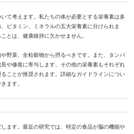
ついて考えます。私たちの体が必要とする栄養素は多
肪、ビタミン、ミネラルの五大栄養素に分けられま
ることは、健康維持に欠かせません。
物や野菜、全粒穀物から摂るべきです。また、タンパ
成長や修復に寄与します。その他の栄養素もそれぞれ
摂ることが推奨されます。詳細なガイドラインについ
できます。
ぼします。最近の研究では、特定の食品が脳の機能や