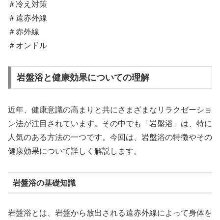
＃冷え対策
＃遠赤外線
＃赤外線
＃オンドル
岩盤浴と健康効果についての理解
近年、健康意識の高まりと共にさまざまなリラクゼーショ
ン法が注目されています。その中でも「岩盤浴」は、特に
人気のある方法の一つです。今回は、岩盤浴の特徴やその
健康効果について詳しく解説します。
岩盤浴の基礎知識
岩盤浴とは、岩盤から放出される遠赤外線によって身体を