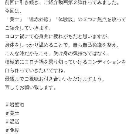
前回に引き続き、ご紹介動画第２弾作ってみました。
今回は、
「黄土」「遠赤外線」「体験談」の３つに焦点を絞って
ご紹介していきます。
コロナ禍にて心身共に疲れがちだと思いますが、
身体をしっかり温めることで、自ら自己免疫を整え、
こんな時だからこそ、受け身の気持ちではなく、
積極的にコロナ禍を乗り切っていけるコンディションを
自ら作っていきたいですね。
最後までご視聴お付き合いいただけますよう、
宜しくお願い致します。
＃岩盤浴
＃黄土
＃温活
＃免疫