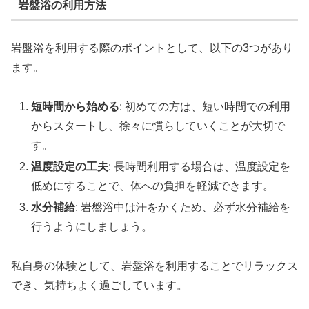
岩盤浴の利用方法
岩盤浴を利用する際のポイントとして、以下の3つがあり
ます。
短時間から始める
: 初めての方は、短い時間での利用
からスタートし、徐々に慣らしていくことが大切で
す。
温度設定の工夫
: 長時間利用する場合は、温度設定を
低めにすることで、体への負担を軽減できます。
水分補給
: 岩盤浴中は汗をかくため、必ず水分補給を
行うようにしましょう。
私自身の体験として、岩盤浴を利用することでリラックス
でき、気持ちよく過ごしています。