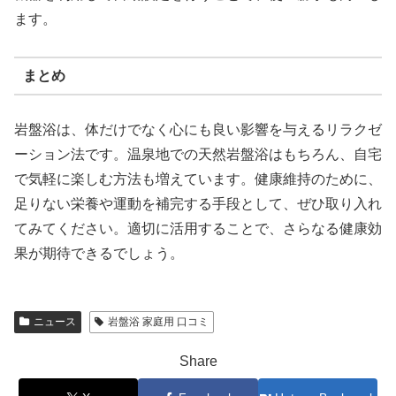
ます。
まとめ
岩盤浴は、体だけでなく心にも良い影響を与えるリラクゼ
ーション法です。温泉地での天然岩盤浴はもちろん、自宅
で気軽に楽しむ方法も増えています。健康維持のために、
足りない栄養や運動を補完する手段として、ぜひ取り入れ
てみてください。適切に活用することで、さらなる健康効
果が期待できるでしょう。
ニュース
岩盤浴 家庭用 口コミ
Share