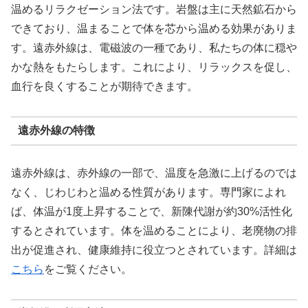
温めるリラクゼーション法です。岩盤は主に天然鉱石から
できており、温まることで体を芯から温める効果がありま
す。遠赤外線は、電磁波の一種であり、私たちの体に穏や
かな熱をもたらします。これにより、リラックスを促し、
血行を良くすることが期待できます。
遠赤外線の特徴
遠赤外線は、赤外線の一部で、温度を急激に上げるのでは
なく、じわじわと温める性質があります。専門家によれ
ば、体温が1度上昇することで、新陳代謝が約30%活性化
するとされています。体を温めることにより、老廃物の排
出が促進され、健康維持に役立つとされています。詳細は
こちら
をご覧ください。