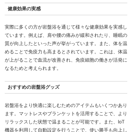
健康効果の実感
実際に多くの方が岩盤浴を通じて様々な健康効果を実感し
ています。例えば、肩や腰の痛みが緩和されたり、睡眠の
質が向上したといった声が挙がっています。また、体を温
めることで免疫力も高まるとされています。これは、体温
が上がることで血流が改善され、免疫細胞の働きが活発に
なるためと考えられます。
おすすめの岩盤浴グッズ
岩盤浴をより快適に楽しむためのアイテムもいくつかあり
ます。マットレスやブランケットを活用することで、より
リラックスした状態で温まることが可能です。また、IoT
機器を利用して自動設定を行うことで、使い勝手も向上し