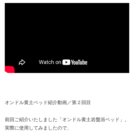
オンドル黄土ベッド紹介動画／第２回目
前回ご紹介いたしました「オンドル黄土岩盤浴ベッド」。
実際に使用してみましたので、