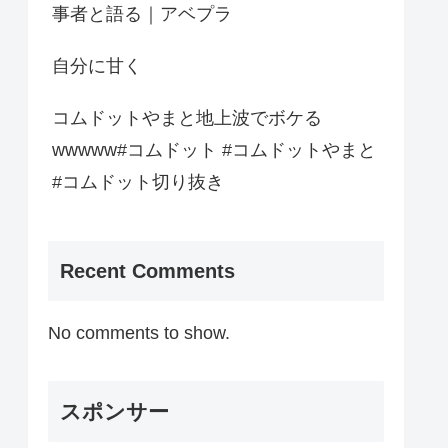
事者と語る｜アベプラ
自分に甘く
コムドットやまと地上波でボケる
wwwww#コムドット #コムドットやまと
#コムドット切り抜き
Recent Comments
No comments to show.
スポンサー