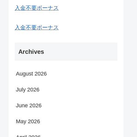
入金不要ボーナス
入金不要ボーナス
Archives
August 2026
July 2026
June 2026
May 2026