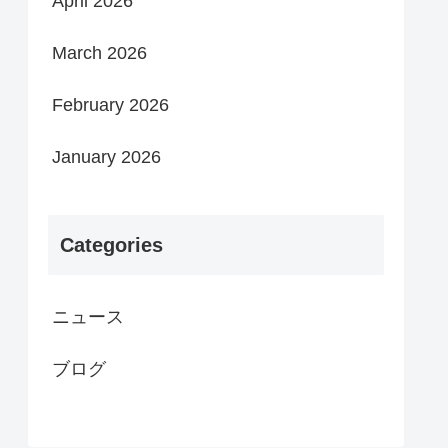
April 2026
March 2026
February 2026
January 2026
Categories
ニュース
ブログ