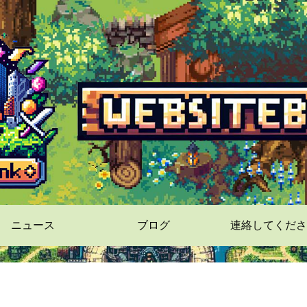
ニュース
ブログ
連絡してくださ