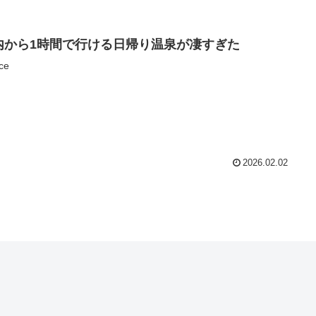
内から1時間で行ける日帰り温泉が凄すぎた
ce
2026.02.02