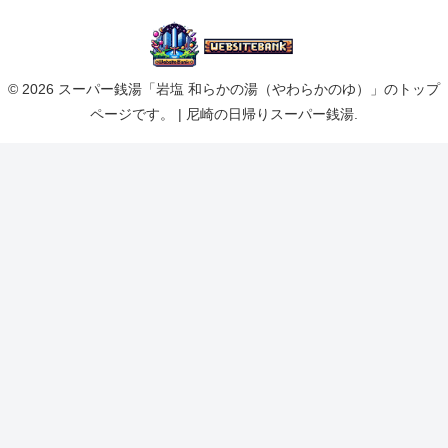
© 2026 スーパー銭湯「岩塩 和らかの湯（やわらかのゆ）」のトップ
ページです。 | 尼崎の日帰りスーパー銭湯.