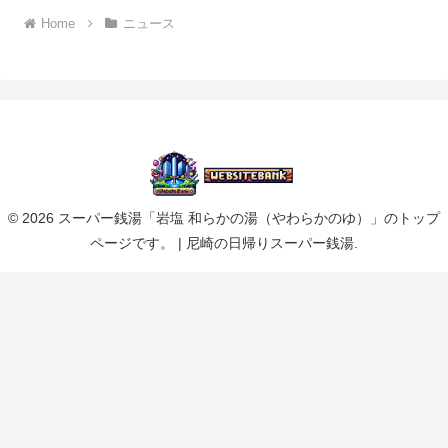
Home
ニュース
© 2026 スーパー銭湯「岩塩 和らかの湯（やわらかのゆ）」のトップ
ページです。 | 尼崎の日帰りスーパー銭湯.