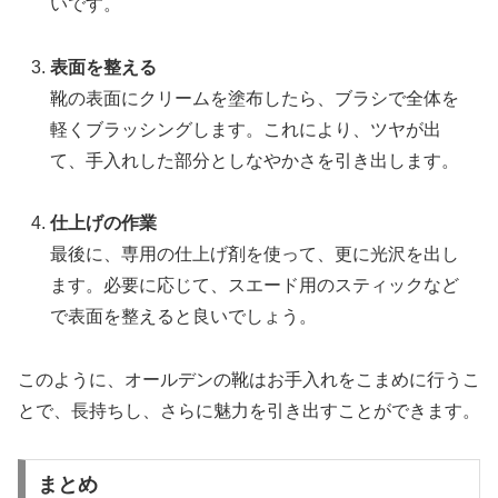
いです。
表面を整える
靴の表面にクリームを塗布したら、ブラシで全体を
軽くブラッシングします。これにより、ツヤが出
て、手入れした部分としなやかさを引き出します。
仕上げの作業
最後に、専用の仕上げ剤を使って、更に光沢を出し
ます。必要に応じて、スエード用のスティックなど
で表面を整えると良いでしょう。
このように、オールデンの靴はお手入れをこまめに行うこ
とで、長持ちし、さらに魅力を引き出すことができます。
まとめ