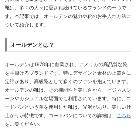
靴は、多くの人々に愛され続けているブランドの一つで
す。本記事では、オールデンの魅力や靴のお手入れ方法に
ついて紹介します。
オールデンとは？
オールデンは1878年に創業され、アメリカの高品質な靴
を手掛けるブランドです。特にデザインと素材の上質さに
定評があり、高級靴として多くのファンを抱えています。
オールデンの靴は、その機能性と美しさから、ビジネスシ
ーンやカジュアルな場面でも利用されています。特に、コ
ードバンという革を使用した靴は、光沢があり、美しい仕
上がりが特徴です。コードバンについての詳細は、
こちら
をご覧ください。