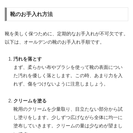
靴のお手入れ方法
靴を美しく保つために、定期的なお手入れが不可欠です。
以下は、オールデンの靴のお手入れ手順です。
汚れを落とす
まず、柔らかい布やブラシを使って靴の表面につい
た汚れを優しく落とします。この時、あまり力を入
れず、傷をつけないように注意しましょう。
クリームを塗る
靴用のクリームを少量取り、目立たない部分から試
し塗りをします。少しずつ広げながら全体に均一に
塗布していきます。クリームの量は少なめが望まし