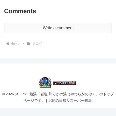
Comments
Write a comment
Home
ブログ
© 2026 スーパー銭湯「岩塩 和らかの湯（やわらかのゆ）」のトップ
ページです。 | 尼崎の日帰りスーパー銭湯.