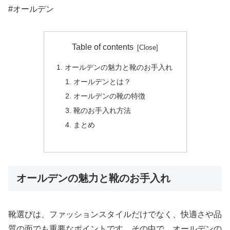
#オールデン
Table of contents
オールデンの魅力と靴のお手入れ
オールデンとは？
オールデンの靴の特徴
靴のお手入れ方法
まとめ
オールデンの魅力と靴のお手入れ
靴選びは、ファッションスタイルだけでなく、快適さや品
質の面でも重要なポイントです。その中で、オールデンの