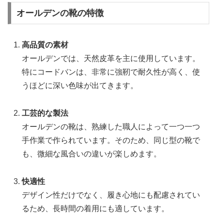
オールデンの靴の特徴
高品質の素材
オールデンでは、天然皮革を主に使用しています。
特にコードバンは、非常に強靭で耐久性が高く、使
うほどに深い色味が出てきます。
工芸的な製法
オールデンの靴は、熟練した職人によって一つ一つ
手作業で作られています。そのため、同じ型の靴で
も、微細な風合いの違いが楽しめます。
快適性
デザイン性だけでなく、履き心地にも配慮されてい
るため、長時間の着用にも適しています。