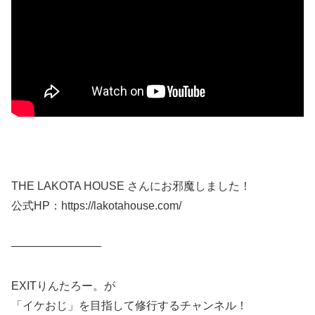
THE LAKOTA HOUSE さんにお邪魔しました！
公式HP：https://lakotahouse.com/
————————
EXITりんたろー。が
「イケおじ」を目指して修行するチャンネル！