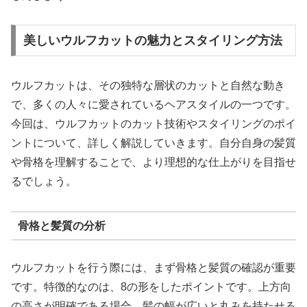
美しいウルフカットの魅力とスタイリング方法
ウルフカットは、その独特な層状のカットと自然な動き
で、多くの人々に愛されているヘアスタイルの一つです。
今回は、ウルフカットのカット技術やスタイリングのポイ
ントについて、詳しく解説していきます。自分自身の髪質
や骨格を理解することで、より理想的な仕上がりを目指せ
るでしょう。
骨格と髪質の分析
ウルフカットを行う際には、まず骨格と髪質の確認が重要
です。特徴的なのは、8の形をしたポイントです。上方向
の高さが明確である場合、髪の幅が広いと丸みを持たせる