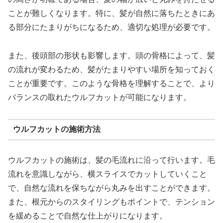
ことが難しくなります。特に、髪が自然に落ちたときにあ
る部分にたまりがちになるため、適切な処理が必要です。
また、後頭部の形状も影響します。頭の骨格によって、髪
の流れが変わるため、髪がたまりやすい場所を知っておく
ことが重要です。このような骨格を理解することで、より
バランスの取れたウルフカットが可能になります。
ウルフカットの施術方法
ウルフカットの施術は、髪の毛流れに沿って行います。毛
流れを意識しながら、横スライスでカットしていくこと
で、自然な流れを保ちながら丸みを出すことができます。
また、根元からのスタイリングもポイントで、テンション
を緩めることで自然な仕上がりになります。