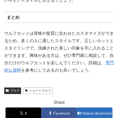
いやすいスタイルと言えるでしょう。
まとめ
ウルフカットは骨格や髪質に合わせたカスタマイズができ
るため、多くの人に適したスタイルです。正しいカットと
スタイリングで、洗練された美しい印象を手に入れること
ができます。興味がある方は、ぜひ専門家に相談して、自
分だけのウルフカットを楽しんでください。詳細は、
専門
的な資料
を参考にしてみるのも良いでしょう。
ブログ
ショートウルフ
Share
X
Facebook
Hatena Bookmark