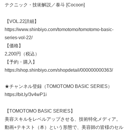
テクニック・技術解説／泰斗 [Cocoon]
【VOL.22詳細】
https://www.shinbiyo.com/tomotomo/tomotomo-basic-
series-vol-22/
【価格】
2,200円（税込）
【予約・購入】
https://shop.shinbiyo.com/shopdetail/000000000363/
★チャンネル登録（TOMOTOMO BASIC SERIES）
https://bit.ly/3v4wP1i
【TOMOTOMO BASIC SERIES】
美容スキルをレベルアップさせる、技術特化メディア。
動画+テキスト（本）という形態で、美容師の皆様のセル