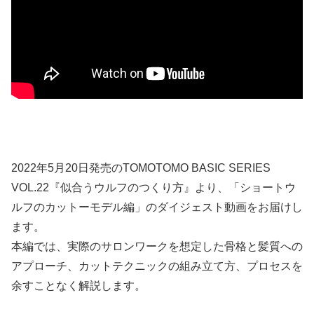
2022年5月20日発売のTOMOTOMO BASIC SERIES
VOL.22『似合うウルフのつくり方』より、「ショートウ
ルフのカットーモデル編」のダイジェスト動画をお届けし
ます。
本編では、実際のサロンワークを想定した骨格と髪質への
アプローチ、カットテクニックの組み立て方、プロセスを
余すことなく解説します。