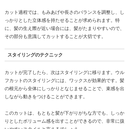
カット過程では、もみあげや長さのバランスを調整し、し
っかりとした立体感を持たせることが求められます。特
に、髪の生え際が近い場合には、髪がたまりやすいので、
その部分も意識してカットすることが大切です。
スタイリングのテクニック
カットが完了したら、次はスタイリングに移ります。ウル
フカットのスタイリングには、ワックスが効果的です。髪
の根元から全体にしっかりとなじませることで、束感を出
しながら動きをつけることができます。
このカットは、もともと髪が下がりがちな方でも、しっか
りとしたボリューム感を出すことができるので、非常に扱